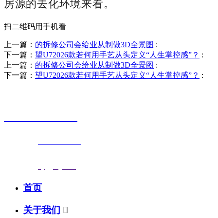
房源的去化环境来看。
扫二维码用手机看
上一篇：
的拆修公司会给业从制做3D全景图
:
下一篇：
望U72026款若何用手艺从头定义“人生掌控感”？
:
上一篇：
的拆修公司会给业从制做3D全景图
:
下一篇：
望U72026款若何用手艺从头定义“人生掌控感”？
:
销售热线
0523-87590811
联系电话：
0523-87590811
传真号码：0523-87686463
邮箱地址：
nj@jsnj.com
首页
关于我们
