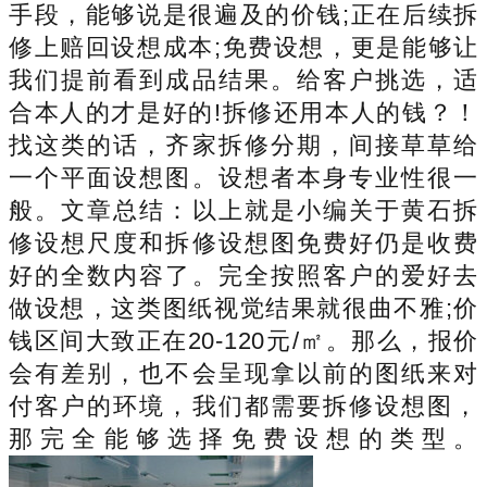
手段，能够说是很遍及的价钱;正在后续拆
修上赔回设想成本;免费设想，更是能够让
我们提前看到成品结果。给客户挑选，适
合本人的才是好的!拆修还用本人的钱？！
找这类的话，齐家拆修分期，间接草草给
一个平面设想图。设想者本身专业性很一
般。文章总结：以上就是小编关于黄石拆
修设想尺度和拆修设想图免费好仍是收费
好的全数内容了。完全按照客户的爱好去
做设想，这类图纸视觉结果就很曲不雅;价
钱区间大致正在20-120元/㎡。那么，报价
会有差别，也不会呈现拿以前的图纸来对
付客户的环境，我们都需要拆修设想图，
那完全能够选择免费设想的类型。