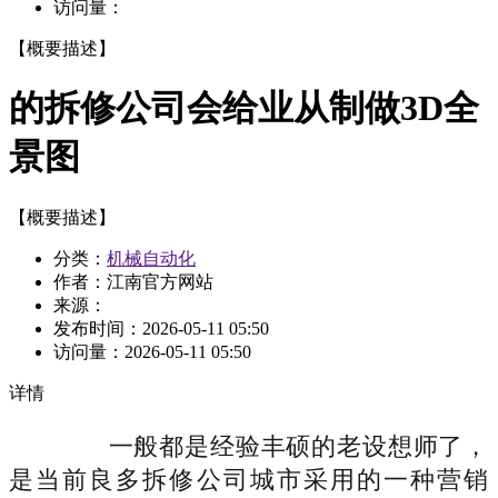
访问量：
【概要描述】
的拆修公司会给业从制做3D全
景图
【概要描述】
分类：
机械自动化
作者：江南官方网站
来源：
发布时间：
2026-05-11 05:50
访问量：
2026-05-11 05:50
详情
一般都是经验丰硕的老设想师了，
是当前良多拆修公司城市采用的一种营销