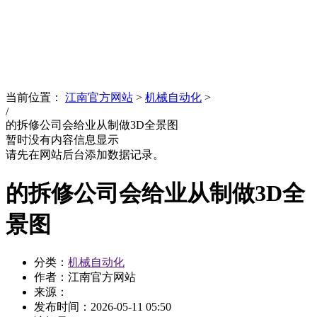
News
文化品牌
当前位置：
江南官方网站
>
机械自动化
>
/
的拆修公司会给业从制做3D全景图
暂时没有内容信息显示
请先在网站后台添加数据记录。
的拆修公司会给业从制做3D全
景图
分类：
机械自动化
作者：江南官方网站
来源：
发布时间：
2026-05-11 05:50