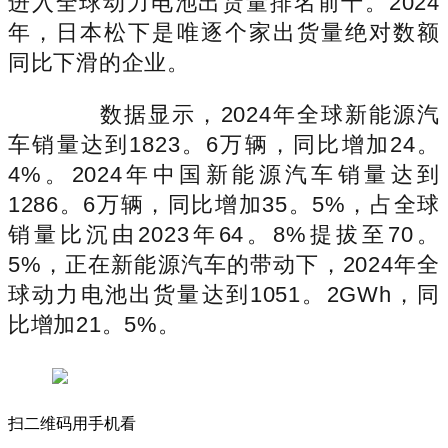
进入全球动力电池出货量排名前十。2024
年，日本松下是唯逐个家出货量绝对数额
同比下滑的企业。
数据显示，2024年全球新能源汽
车销量达到1823。6万辆，同比增加24。
4%。2024年中国新能源汽车销量达到
1286。6万辆，同比增加35。5%，占全球
销量比沉由2023年64。8%提拔至70。
5%，正在新能源汽车的带动下，2024年全
球动力电池出货量达到1051。2GWh，同
比增加21。5%。
扫二维码用手机看