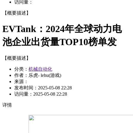
访问量：
【概要描述】
EVTank：2024年全球动力电
池企业出货量TOP10榜单发
【概要描述】
分类：
机械自动化
作者：乐虎- lehu(游戏)
来源：
发布时间：
2025-05-08 22:28
访问量：
2025-05-08 22:28
详情